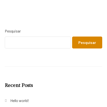
Pesquisar
Pesquisar
Recent Posts
Hello world!