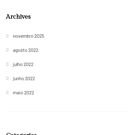
Archives
novembro 2025
agosto 2022
julho 2022
junho 2022
maio 2022