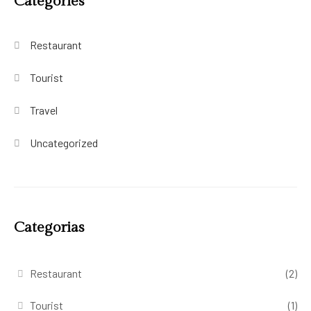
Categories
Restaurant
Tourist
Travel
Uncategorized
Categorias
Restaurant
(2)
Tourist
(1)