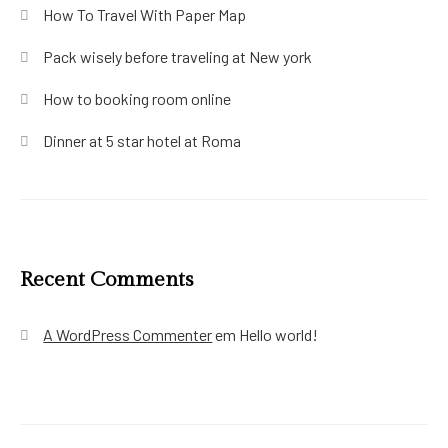
How To Travel With Paper Map
Pack wisely before traveling at New york
How to booking room online
Dinner at 5 star hotel at Roma
Recent Comments
A WordPress Commenter
em
Hello world!