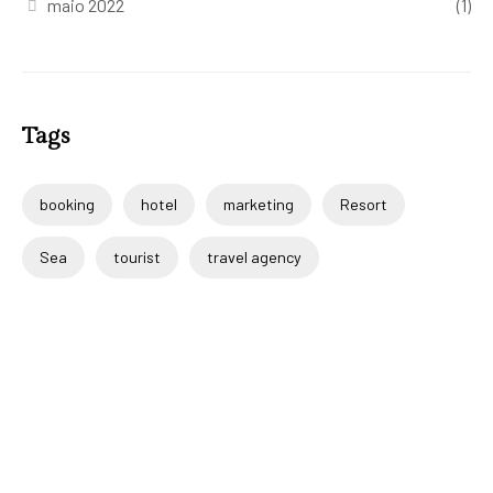
maio 2022
(1)
Tags
booking
hotel
marketing
Resort
Sea
tourist
travel agency