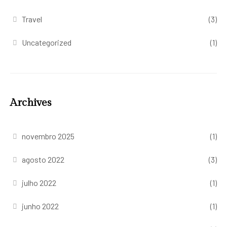
Travel
(3)
Uncategorized
(1)
Archives
novembro 2025
(1)
agosto 2022
(3)
julho 2022
(1)
junho 2022
(1)