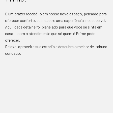
É um prazer recebê-lo em nosso novo espaço, pensado para
oferecer conforto, qualidade e uma experiência inesquecível.
Aqui, cada detalhe foi planejado para que você se sinta em
casa — com o atendimento que só quem é Prime pode
oferecer.
Relaxe, aproveite sua estadia e descubra o melhor de Itabuna
conosco.