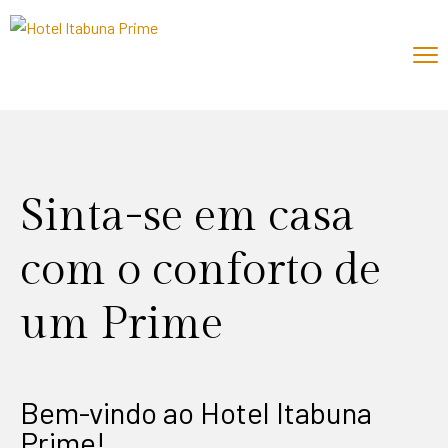
Sinta-se em casa
com o conforto de
um Prime
Bem-vindo ao Hotel Itabuna
Prime!